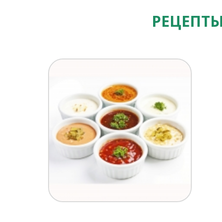
РЕЦЕПТЫ