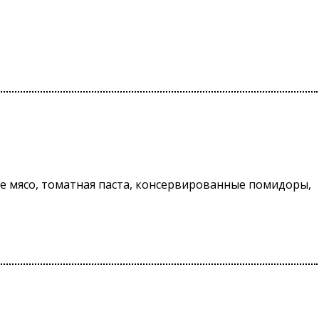
ое мясо, томатная паста, консервированные помидоры,