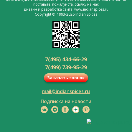
поставьте, пожалуйста,
ссылку на нас
Дизайн и разработка сайта www.indianspices.ru
Copyright © 1993-2026 Indian Spices
7(495) 434-66-29
7(499) 739-95-29
Заказать звонок
mail@indianspices.ru
Подписка на новости