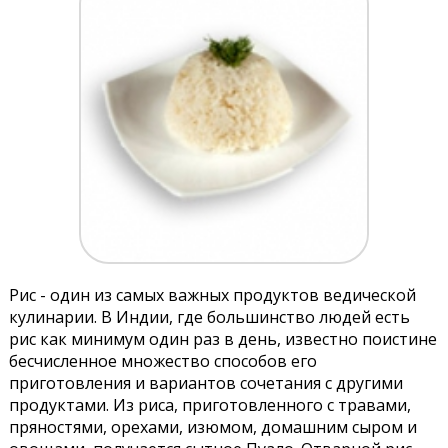
Рис - один из самых важных продуктов ведической
кулинарии. В Индии, где большинство людей есть
рис как минимум один раз в день, известно поистине
бесчисленное множество способов его
приготовления и вариантов сочетания с другими
продуктами. Из риса, приготовленного с травами,
пряностями, орехами, изюмом, домашним сыром и