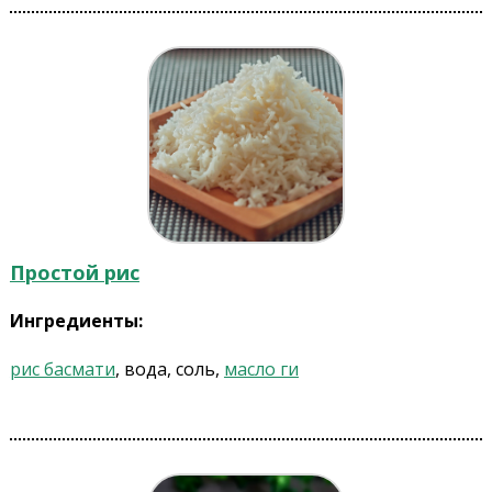
Простой рис
Ингредиенты:
рис басмати
, вода, соль,
масло ги